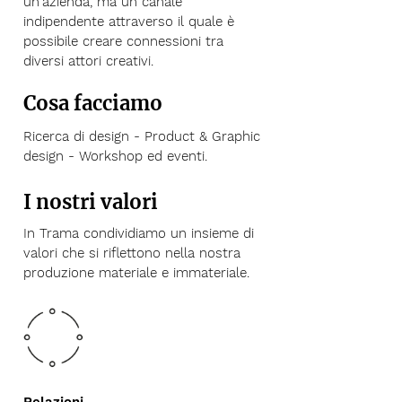
un'azienda, ma un canale
indipendente attraverso il quale è
possibile creare connessioni tra
diversi attori creativi.
Cosa facciamo
Ricerca di design - Product & Graphic
design - Workshop ed eventi.
I nostri valori
In Trama condividiamo un insieme di
valori che si riflettono nella nostra
produzione materiale e immateriale.