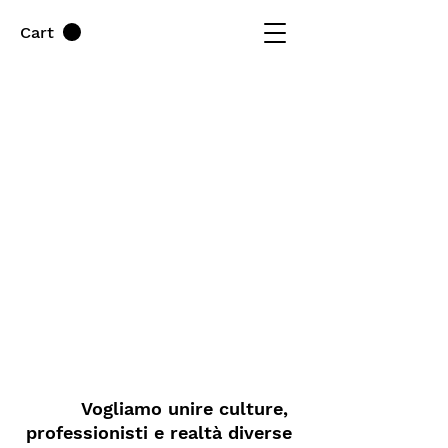
Cart
wdfw
Vogliamo unire culture,
professionisti e realtà diverse