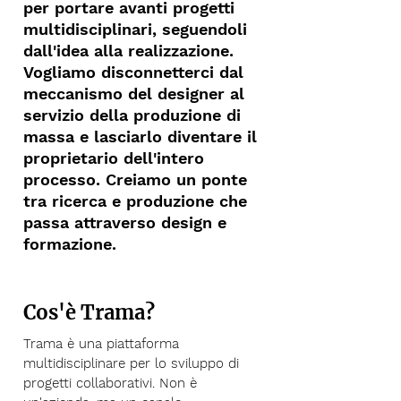
per portare avanti progetti
multidisciplinari, seguendoli
dall'idea alla realizzazione.
Vogliamo disconnetterci dal
meccanismo del designer al
servizio della produzione di
massa e lasciarlo diventare il
proprietario dell'intero
processo. Creiamo un ponte
tra ricerca e produzione che
passa attraverso design e
formazione.
Cos'è Trama?
Trama è una piattaforma
multidisciplinare per lo sviluppo di
progetti collaborativi. Non è