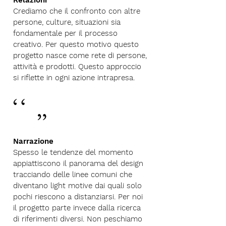
Relazioni
Crediamo che il confronto con altre
persone, culture, situazioni sia
fondamentale per il processo
creativo. Per questo motivo questo
progetto nasce come rete di persone,
attività e prodotti. Questo approccio
si riflette in ogni azione intrapresa.
Narrazione
Spesso le tendenze del momento
appiattiscono il panorama del design
tracciando delle linee comuni che
diventano light motive dai quali solo
pochi riescono a distanziarsi. Per noi
il progetto parte invece dalla ricerca
di riferimenti diversi. Non peschiamo