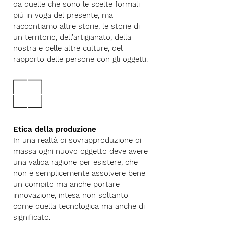
da quelle che sono le scelte formali
più in voga del presente, ma
raccontiamo altre storie, le storie di
un territorio, dell’artigianato, della
nostra e delle altre culture, del
rapporto delle persone con gli oggetti.
Etica della produzione
In una realtà di sovrapproduzione di
massa ogni nuovo oggetto deve avere
una valida ragione per esistere, che
non è semplicemente assolvere bene
un compito ma anche portare
innovazione, intesa non soltanto
come quella tecnologica ma anche di
significato.