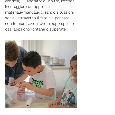
candela). Il laboratorio, inoltre, intende
incoraggiare un approccio
materiale/manuale, creando situazioni
sociali attraverso il fare e il pensare
con le mani, azioni che troppo spesso
oggi appaiono lontane o superate.