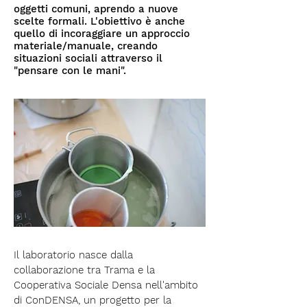
oggetti comuni, aprendo a nuove
scelte formali. L'obiettivo è anche
quello di incoraggiare un approccio
materiale/manuale, creando
situazioni sociali attraverso il
"pensare con le mani".
Il laboratorio nasce dalla
collaborazione tra Trama e la
Cooperativa Sociale Densa nell'ambito
di ConDENSA, un progetto per la