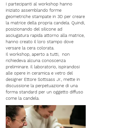
I partecipanti al workshop hanno
iniziato assemblando forme
geometriche stampate in 3D per creare
la matrice della propria candela. Quindi,
posizionando del silicone ad
asciugatura rapida attorno alla matrice,
hanno creato il loro stampo dove
versare la cera colorata.
Il workshop, aperto a tutti, non
richiedeva alcuna conoscenza
preliminare. Il laboratorio, ispirandosi
alle opere in ceramica e vetro del
designer Ettore Sottsass Jr., mette in
discussione la perpetuazione di una
forma standard per un oggetto diffuso
come la candela.