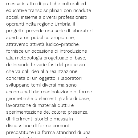
messa in atto di pratiche culturali ed
educative transdisciplinari con ricadute
sociali insieme a diversi professionisti
operanti nella regione Umbria. Il
progetto prevede una serie di laboratori
aperti a un pubblico ampio che,
attraverso attività ludico-pratiche,
fornisce un'occasione di introduzione
alla metodologia progettuale di base,
delineando le varie fasi del processo
che va dall'idea alla realizzazione
concreta di un oggetto. I laboratori
sviluppano temi diversi ma sono
accomunati da: manipolazione di forme
geometriche o elementi grafici di base;
lavorazione di materiali duttili e
sperimentazione del colore; presenza
di riferimenti storici e messa in
discussione di forme comuni
precostituite (la forma standard di una