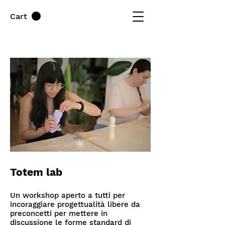
Cart
Totem lab
Un workshop aperto a tutti per
incoraggiare progettualità libere da
preconcetti per mettere in
discussione le forme standard di