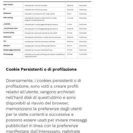
Cookie Persistenti o di profilazione
Diversamente, i cookies persistenti o di
profilazione, sono volti a creare profili
relativi all'utente, vengono archiviati
nell'hard disk di quest'ultimo e sono
disponibili al riavvio del browser,
memorizzano le preferenze degli utenti
per le visite correnti e successive e
possono essere usati per inviare messaggi
pubblicitari in linea con le preferenze
manifestate dall'interessato, registrate