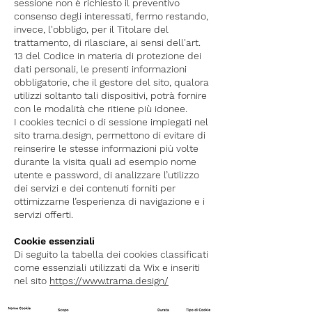
sessione non è richiesto il preventivo
consenso degli interessati, fermo restando,
invece, l'obbligo, per il Titolare del
trattamento, di rilasciare, ai sensi dell'art.
13 del Codice in materia di protezione dei
dati personali, le presenti informazioni
obbligatorie, che il gestore del sito, qualora
utilizzi soltanto tali dispositivi, potrà fornire
con le modalità che ritiene più idonee.
I cookies tecnici o di sessione impiegati nel
sito trama.design, permettono di evitare di
reinserire le stesse informazioni più volte
durante la visita quali ad esempio nome
utente e password, di analizzare l’utilizzo
dei servizi e dei contenuti forniti per
ottimizzarne l’esperienza di navigazione e i
servizi offerti.
Cookie essenziali
Di seguito la tabella dei cookies classificati
come essenziali utilizzati da Wix e inseriti
nel sito
https://www.trama.design/