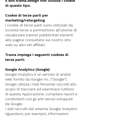
Il sito trama.design non utilizza i cookie
di questo tipo.
Cookie di terze parti per
marketing/retargeting
I cookie di terze parti sono utilizzati da
società terze e permettono all'utente di
visualizzare banner pubblicitari inerenti
alle pagine consultate sul nostro sito
web su altri siti affiliati.
Trama impiega i seguenti cookies di
terze parti:
Google Analytics (Google)
Google Analytics è un servizio di analisi
web fornito da Google Inc. (“Google”).
Google utilizza i Dati Personali raccolti allo
scopo di tracciare ed esaminare l’utilizzo
di questa Applicazione, compilare report e
condividerli con gli altri servizi sviluppati
da Google.
I dati raccolti dal sistema Google Analytics
riguardano, per esempio, informazioni