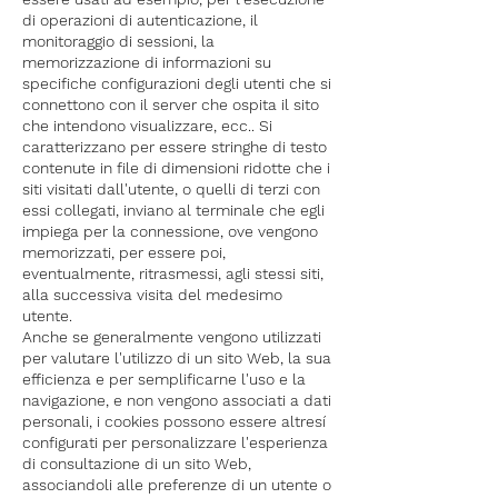
di operazioni di autenticazione, il
monitoraggio di sessioni, la
memorizzazione di informazioni su
specifiche configurazioni degli utenti che si
connettono con il server che ospita il sito
che intendono visualizzare, ecc.. Si
caratterizzano per essere stringhe di testo
contenute in file di dimensioni ridotte che i
siti visitati dall'utente, o quelli di terzi con
essi collegati, inviano al terminale che egli
impiega per la connessione, ove vengono
memorizzati, per essere poi,
eventualmente, ritrasmessi, agli stessi siti,
alla successiva visita del medesimo
utente.
Anche se generalmente vengono utilizzati
per valutare l'utilizzo di un sito Web, la sua
efficienza e per semplificarne l'uso e la
navigazione, e non vengono associati a dati
personali, i cookies possono essere altresí
configurati per personalizzare l'esperienza
di consultazione di un sito Web,
associandoli alle preferenze di un utente o