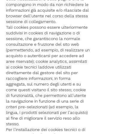
compongono in modo da non richiedere le
informazioni già acquisite e/o rilasciate dal
browser dell'utente nel corso della stessa
sessione di collegamento.
Tali cookies possono essere ulteriormente
suddivisi in cookies di navigazione o di
sessione, che garantiscono la normale
consultazione e fruizione del sito web
(permettendo, ad esempio, di realizzare un
acquisto o autenticarsi per accedere ad
aree riservate); cookie analytics, assimilati
ai cookie tecnici laddove utilizzati
direttamente dal gestore del sito per
raccogliere informazioni, in forma
aggregata, sul numero degli utenti e su
come questi visitano il sito stesso; cookie
di funzionalità, che permettono all'utente
la navigazione in funzione di una serie di
criteri pre-selezionati (ad esempio, la
lingua, i prodotti selezionati per l'acquisto)
al fine di migliorare il servizio reso allo
stesso.
Per l'installazione dei cookies tecnici o di