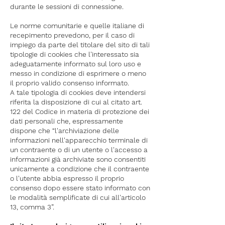
durante le sessioni di connessione.
Le norme comunitarie e quelle italiane di
recepimento prevedono, per il caso di
impiego da parte del titolare del sito di tali
tipologie di cookies che l'interessato sia
adeguatamente informato sul loro uso e
messo in condizione di esprimere o meno
il proprio valido consenso informato.
A tale tipologia di cookies deve intendersi
riferita la disposizione di cui al citato art.
122 del Codice in materia di protezione dei
dati personali che, espressamente
dispone che “l'archiviazione delle
informazioni nell'apparecchio terminale di
un contraente o di un utente o l'accesso a
informazioni già archiviate sono consentiti
unicamente a condizione che il contraente
o l'utente abbia espresso il proprio
consenso dopo essere stato informato con
le modalità semplificate di cui all'articolo
13, comma 3”.