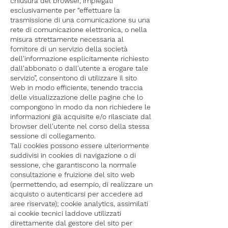
chiusura del browser, impiegati
esclusivamente per “effettuare la
trasmissione di una comunicazione su una
rete di comunicazione elettronica, o nella
misura strettamente necessaria al
fornitore di un servizio della società
dell'informazione esplicitamente richiesto
dall'abbonato o dall'utente a erogare tale
servizio”, consentono di utilizzare il sito
Web in modo efficiente, tenendo traccia
delle visualizzazione delle pagine che lo
compongono in modo da non richiedere le
informazioni già acquisite e/o rilasciate dal
browser dell'utente nel corso della stessa
sessione di collegamento.
Tali cookies possono essere ulteriormente
suddivisi in cookies di navigazione o di
sessione, che garantiscono la normale
consultazione e fruizione del sito web
(permettendo, ad esempio, di realizzare un
acquisto o autenticarsi per accedere ad
aree riservate); cookie analytics, assimilati
ai cookie tecnici laddove utilizzati
direttamente dal gestore del sito per