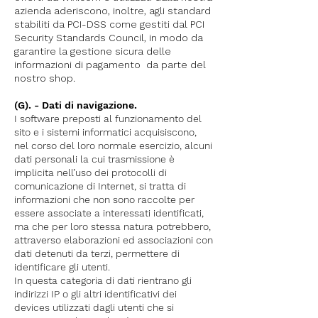
azienda aderiscono, inoltre, agli standard
stabiliti da PCI-DSS come gestiti dal PCI
Security Standards Council, in modo da
garantire la gestione sicura delle
informazioni di pagamento da parte del
nostro shop.
(G). - Dati di navigazione.
I software preposti al funzionamento del
sito e i sistemi informatici acquisiscono,
nel corso del loro normale esercizio, alcuni
dati personali la cui trasmissione è
implicita nell’uso dei protocolli di
comunicazione di Internet, si tratta di
informazioni che non sono raccolte per
essere associate a interessati identificati,
ma che per loro stessa natura potrebbero,
attraverso elaborazioni ed associazioni con
dati detenuti da terzi, permettere di
identificare gli utenti.
In questa categoria di dati rientrano gli
indirizzi IP o gli altri identificativi dei
devices utilizzati dagli utenti che si