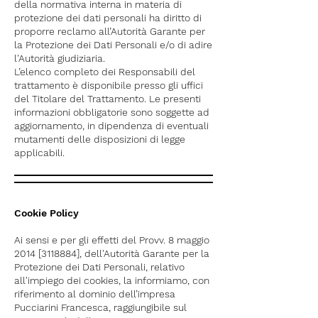
della normativa interna in materia di
protezione dei dati personali ha diritto di
proporre reclamo all’Autorità Garante per
la Protezione dei Dati Personali e/o di adire
l'Autorità giudiziaria.
L’elenco completo dei Responsabili del
trattamento è disponibile presso gli uffici
del Titolare del Trattamento. Le presenti
informazioni obbligatorie sono soggette ad
aggiornamento, in dipendenza di eventuali
mutamenti delle disposizioni di legge
applicabili.
Cookie Policy
Ai sensi e per gli effetti del Provv. 8 maggio
2014 [3118884], dell'Autorità Garante per la
Protezione dei Dati Personali, relativo
all'impiego dei cookies, la informiamo, con
riferimento al dominio dell’impresa
Pucciarini Francesca, raggiungibile sul