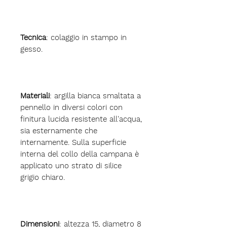
Tecnica
: colaggio in stampo in
gesso.
Materiali
: argilla bianca smaltata a
pennello in diversi colori con
finitura lucida resistente all'acqua,
sia esternamente che
internamente. Sulla superficie
interna del collo della campana è
applicato uno strato di silice
grigio chiaro.
Dimensioni
: altezza 15, diametro 8