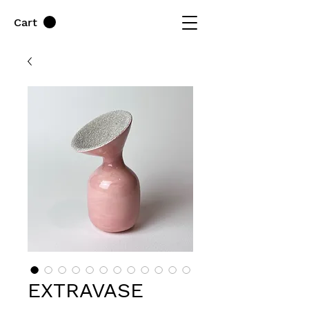
Cart
EXTRAVASE