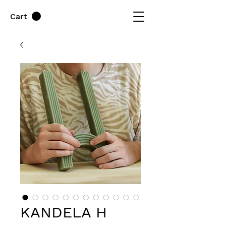
Cart
KANDELA H